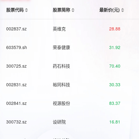
股票代码
股票简称
最新价(元)
002837.sz
英维克
28.88
603579.sh
荣泰健康
31.92
300725.sz
药石科技
70.40
002831.sz
裕同科技
30.33
002841.sz
视源股份
83.37
300732.sz
设研院
16.81