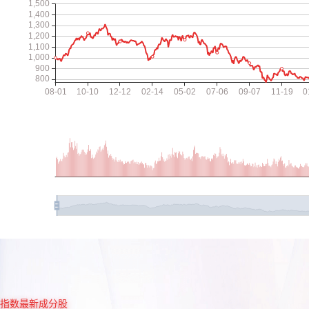
指数最新成分股