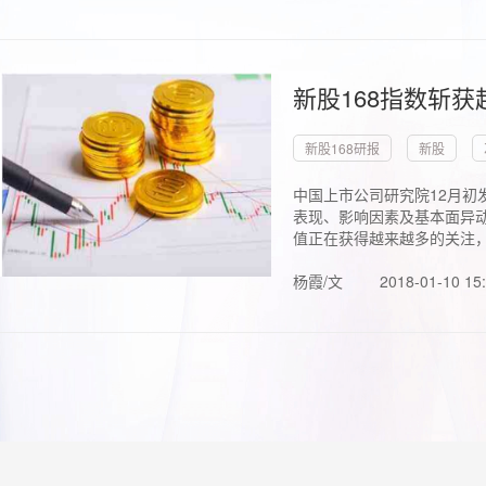
新股168指数斩
新股168研报
新股
中国上市公司研究院12月初
表现、影响因素及基本面异动
值正在获得越来越多的关注，.
杨霞/文
2018-01-10 15