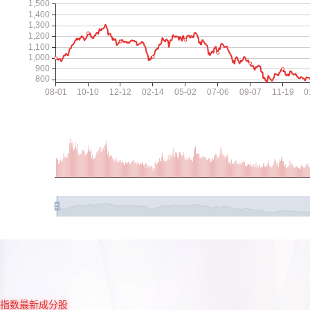
指数最新成分股