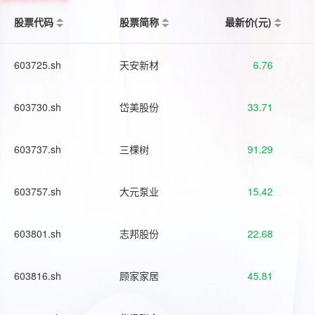
股票代码
股票简称
最新价(元)
603725.sh
天安新材
6.76
603730.sh
岱美股份
33.71
603737.sh
三棵树
91.29
603757.sh
大元泵业
15.42
603801.sh
志邦股份
22.68
603816.sh
顾家家居
45.81