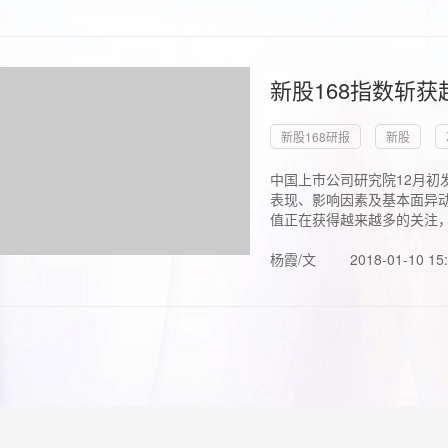
新股168指数斩
新股168研报
新股
中国上市公司研究院12月初
表现、影响因素及基本面异动
值正在获得越来越多的关注，.
杨霞/文
2018-01-10 15