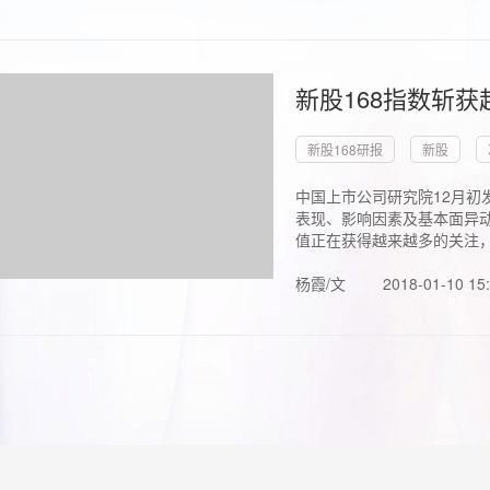
新股168指数斩
新股168研报
新股
中国上市公司研究院12月初
表现、影响因素及基本面异动
值正在获得越来越多的关注，.
杨霞/文
2018-01-10 15