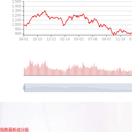
指数最新成分股