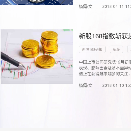
杨霞/文
2018-04-11 11
新股168指数斩
新股168研报
新股
中国上市公司研究院12月初
表现、影响因素及基本面异动
值正在获得越来越多的关注，.
杨霞/文
2018-01-10 15