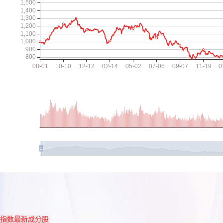
指数最新成分股