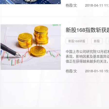
杨霞/文
2018-04-11 11
新股168指数斩
新股168研报
新股
中国上市公司研究院12月初
表现、影响因素及基本面异动
值正在获得越来越多的关注，.
杨霞/文
2018-01-10 15