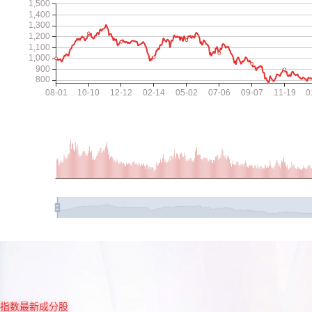
指数最新成分股