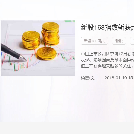
新股168指数斩
新股168研报
新股
中国上市公司研究院12月初
表现、影响因素及基本面异动
值正在获得越来越多的关注，.
杨霞/文
2018-01-10 15