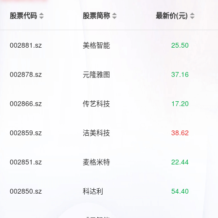
股票代码
股票简称
最新价(元)
002881.sz
美格智能
25.50
002878.sz
元隆雅图
37.16
002866.sz
传艺科技
17.20
002859.sz
洁美科技
38.62
002851.sz
麦格米特
22.44
002850.sz
科达利
54.40