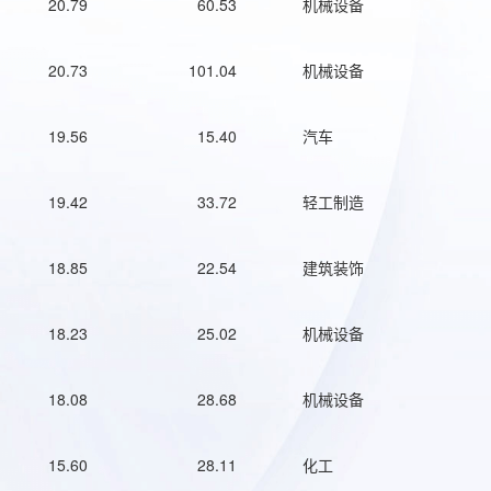
20.79
60.53
机械设备
20.73
101.04
机械设备
19.56
15.40
汽车
19.42
33.72
轻工制造
18.85
22.54
建筑装饰
18.23
25.02
机械设备
18.08
28.68
机械设备
15.60
28.11
化工