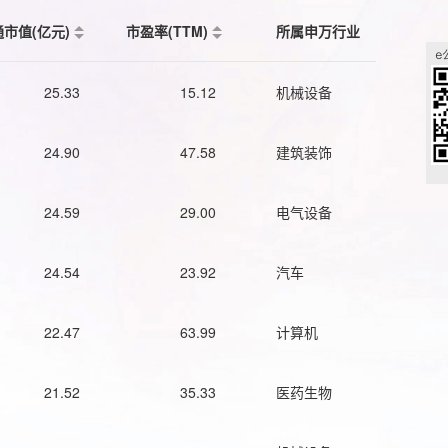
通市值(亿元)
市盈率(TTM)
所属申万行业
25.33
15.12
机械设备
24.90
47.58
建筑装饰
24.59
29.00
电气设备
24.54
23.92
汽车
22.47
63.99
计算机
21.52
35.33
医药生物