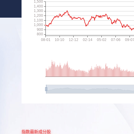
指数最新成分股