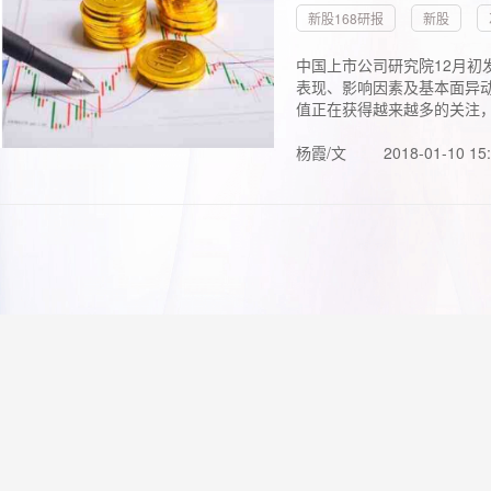
新股168研报
新股
中国上市公司研究院12月初
表现、影响因素及基本面异动
值正在获得越来越多的关注，.
杨霞/文
2018-01-10 15