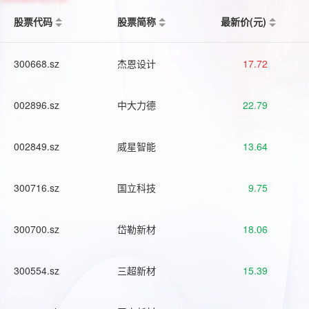
股票代码
股票简称
最新价(元)
300668.sz
杰恩设计
17.72
002896.sz
中大力德
22.79
002849.sz
威星智能
13.64
300716.sz
国立科技
9.75
300700.sz
岱勒新材
18.06
300554.sz
三超新材
15.39