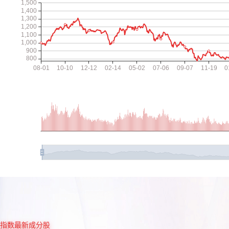
指数最新成分股