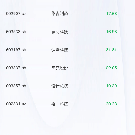
002907.sz
华森制药
17.68
603533.sh
掌阅科技
16.93
603197.sh
保隆科技
31.81
603337.sh
杰克股份
22.65
603357.sh
设计总院
10.30
002831.sz
裕同科技
30.33