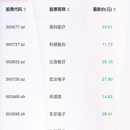
股票代码
股票简称
最新价(元)
300677.sz
英科医疗
23.61
300737.sz
科顺股份
11.73
002832.sz
比音勒芬
25.10
300726.sz
宏达电子
27.80
603466.sh
风语筑
14.62
603595.sh
东尼电子
28.41