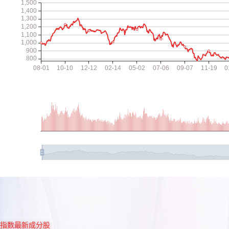
指数最新成分股