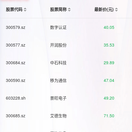
股票代码
股票简称
最新价(元)
300579.sz
数字认证
40.05
300577.sz
开润股份
35.53
300684.sz
中石科技
29.89
300590.sz
移为通信
47.04
603228.sh
景旺电子
49.20
300685.sz
艾德生物
71.50