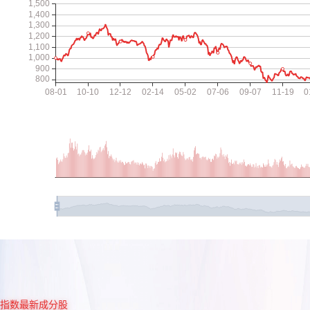
指数最新成分股