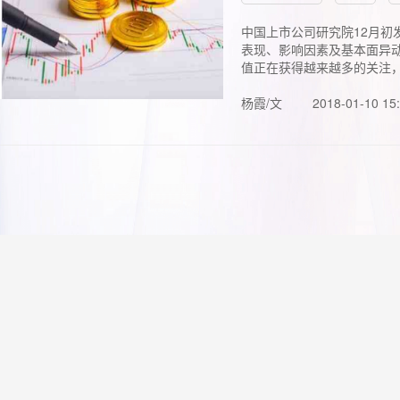
中国上市公司研究院12月初
表现、影响因素及基本面异动
值正在获得越来越多的关注，.
杨霞/文
2018-01-10 15