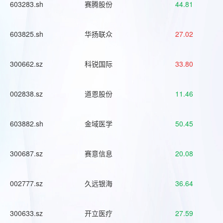
603283.sh
赛腾股份
44.81
603825.sh
华扬联众
27.02
300662.sz
科锐国际
33.80
002838.sz
道恩股份
11.46
603882.sh
金域医学
50.45
300687.sz
赛意信息
20.08
002777.sz
久远银海
36.64
300633.sz
开立医疗
27.59