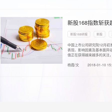
新股168指数斩
新股168研报
新股
中国上市公司研究院12月初
表现、影响因素及基本面异动
值正在获得越来越多的关注，.
杨霞/文
2018-01-10 15