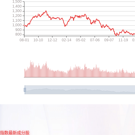
指数最新成分股