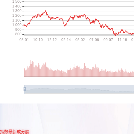
指数最新成分股