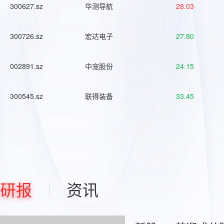
300627.sz
华测导航
28.03
300726.sz
宏达电子
27.80
002891.sz
中宠股份
24.15
300545.sz
联得装备
33.45
研报
资讯