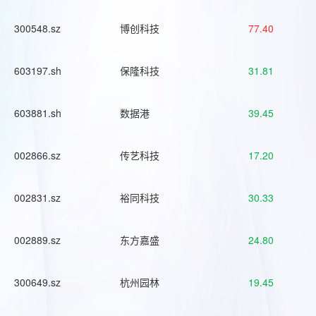
300548.sz
博创科技
77.40
603197.sh
保隆科技
31.81
603881.sh
数据港
39.45
002866.sz
传艺科技
17.20
002831.sz
裕同科技
30.33
002889.sz
东方嘉盛
24.80
300649.sz
杭州园林
19.45