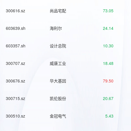
300616.sz
尚品宅配
73.05
603639.sh
海利尔
24.14
603357.sh
设计总院
10.30
300707.sz
威唐工业
18.48
300676.sz
华大基因
79.50
300715.sz
凯伦股份
20.67
300510.sz
金冠电气
5.43