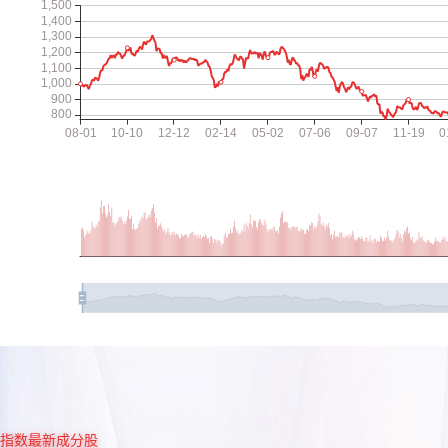
指数最新成分股