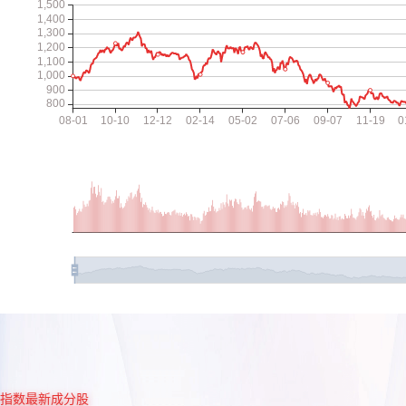
指数最新成分股