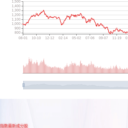
指数最新成分股