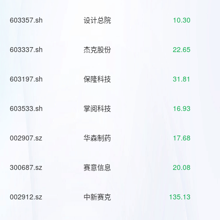
603357.sh
设计总院
10.30
603337.sh
杰克股份
22.65
603197.sh
保隆科技
31.81
603533.sh
掌阅科技
16.93
002907.sz
华森制药
17.68
300687.sz
赛意信息
20.08
002912.sz
中新赛克
135.13