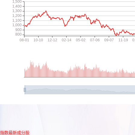
指数最新成分股