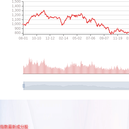
指数最新成分股