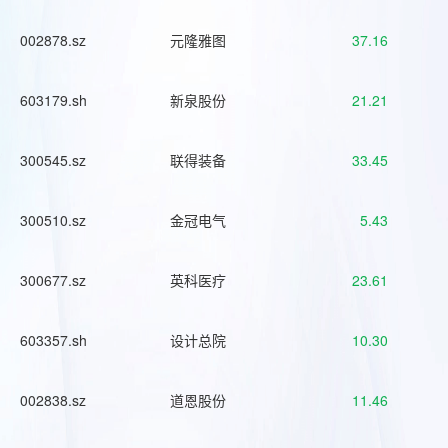
002878.sz
元隆雅图
37.16
603179.sh
新泉股份
21.21
300545.sz
联得装备
33.45
300510.sz
金冠电气
5.43
300677.sz
英科医疗
23.61
603357.sh
设计总院
10.30
002838.sz
道恩股份
11.46