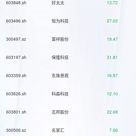
603848.sh
好太太
13.72
603496.sh
恒为科技
27.03
300497.sz
富祥股份
19.47
603197.sh
保隆科技
31.81
603359.sh
东珠景观
16.57
603626.sh
科森科技
12.10
603801.sh
志邦股份
22.68
300506.sz
名家汇
7.66