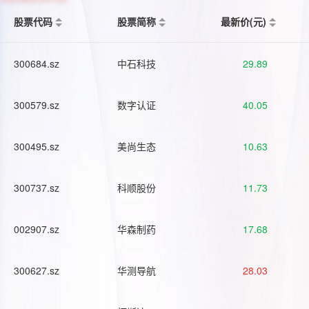
股票代码
股票简称
最新价(元)
300684.sz
中石科技
29.89
300579.sz
数字认证
40.05
300495.sz
美尚生态
10.63
300737.sz
科顺股份
11.73
002907.sz
华森制药
17.68
300627.sz
华测导航
28.03