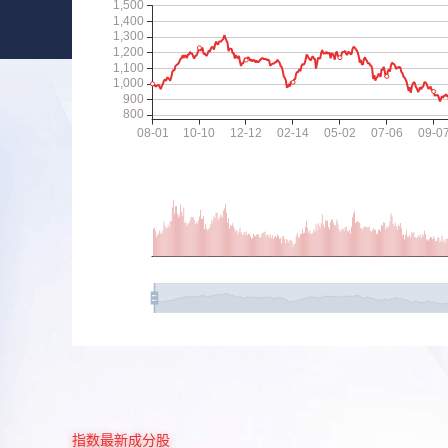
指数最新成分股