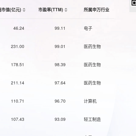
通市值(亿元)
市盈率(TTM)
所属申万行业
46.24
99.11
电子
231.00
99.01
医药生物
178.51
98.39
医药生物
211.14
97.64
医药生物
110.71
96.70
计算机
107.43
93.09
轻工制造