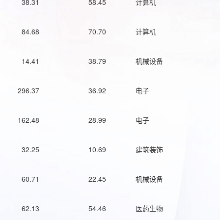
38.31
58.45
计算机
84.68
70.70
计算机
14.41
38.79
机械设备
296.37
36.92
电子
162.48
28.99
电子
32.25
10.69
建筑装饰
60.71
22.45
机械设备
62.13
54.46
医药生物