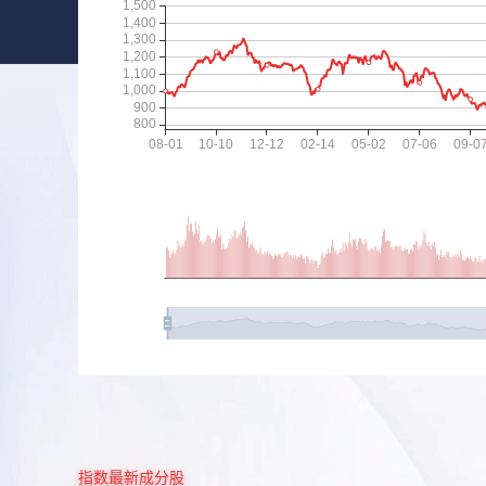
指数最新成分股