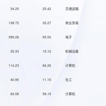
34.25
25.42
交通运输
138.72
32.27
商业贸易
389.26
65.50
电子
25.33
15.12
机械设备
114.23
84.26
计算机
40.95
11.15
化工
83.08
58.15
计算机