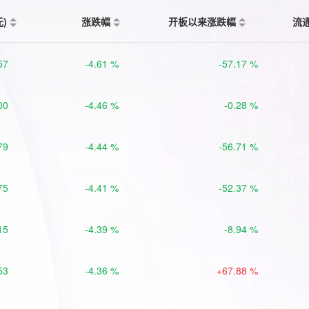
元)
涨跌幅
开板以来涨跌幅
流
57
-4.61 %
-57.17 %
00
-4.46 %
-0.28 %
79
-4.44 %
-56.71 %
75
-4.41 %
-52.37 %
15
-4.39 %
-8.94 %
53
-4.36 %
+67.88 %