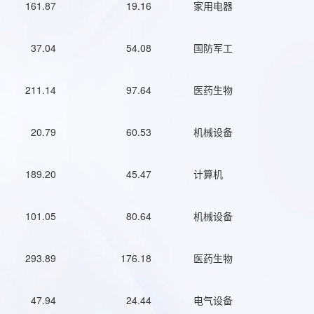
161.87
19.16
家用电器
37.04
54.08
国防军工
211.14
97.64
医药生物
20.79
60.53
机械设备
189.20
45.47
计算机
101.05
80.64
机械设备
293.89
176.18
医药生物
47.94
24.44
电气设备