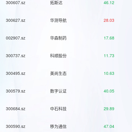
300607.sz
拓斯达
46.12
300627.sz
华测导航
28.03
002907.sz
华森制药
17.68
300737.sz
科顺股份
11.73
300495.sz
美尚生态
10.63
300579.sz
数字认证
40.05
300684.sz
中石科技
29.89
300590.sz
移为通信
47.04