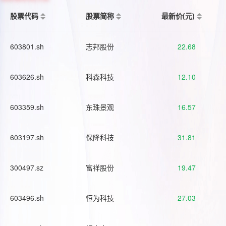
股票代码
股票简称
最新价(元)
603801.sh
志邦股份
22.68
603626.sh
科森科技
12.10
603359.sh
东珠景观
16.57
603197.sh
保隆科技
31.81
300497.sz
富祥股份
19.47
603496.sh
恒为科技
27.03