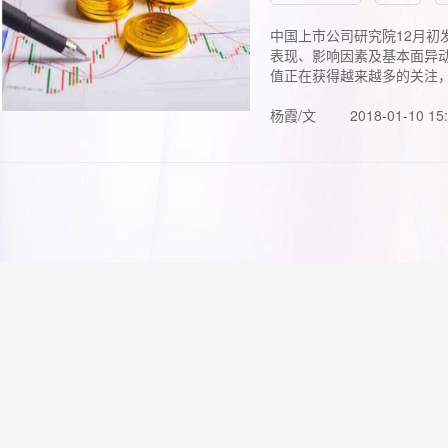
中国上市公司研究院12月初
表现、影响因素及基本面异动
值正在获得越来越多的关注，.
杨霞/文
2018-01-10 15