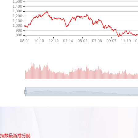
指数最新成分股