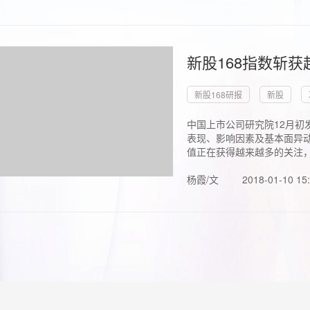
新股168指数斩
新股168研报
新股
中国上市公司研究院12月初
表现、影响因素及基本面异动
值正在获得越来越多的关注，.
杨霞/文
2018-01-10 15