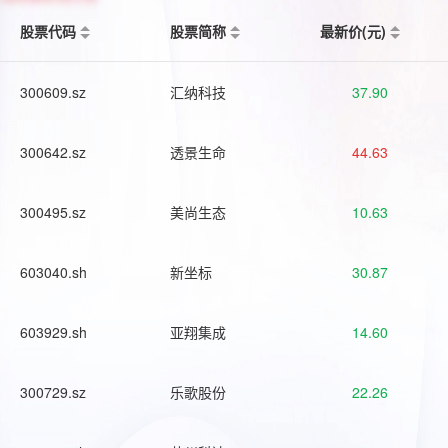
股票代码
股票简称
最新价(元)
300609.sz
汇纳科技
37.90
300642.sz
透景生命
44.63
300495.sz
美尚生态
10.63
603040.sh
新坐标
30.87
603929.sh
亚翔集成
14.60
300729.sz
乐歌股份
22.26