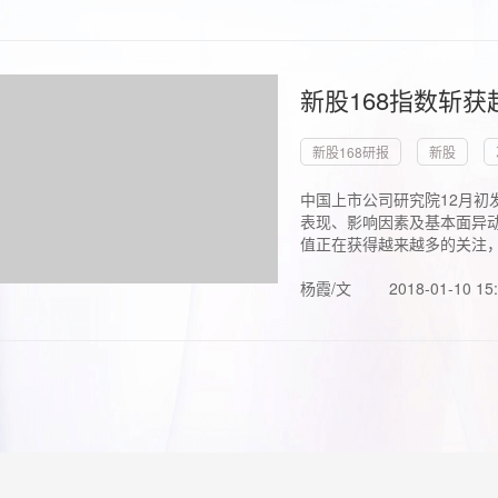
新股168指数斩
新股168研报
新股
中国上市公司研究院12月初
表现、影响因素及基本面异动
值正在获得越来越多的关注，.
杨霞/文
2018-01-10 15