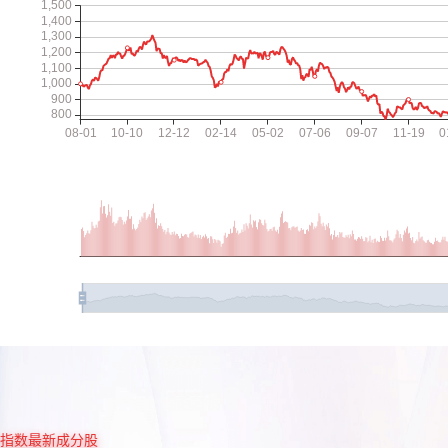
指数最新成分股