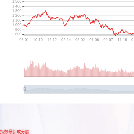
指数最新成分股