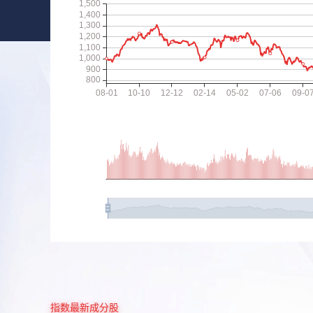
指数最新成分股