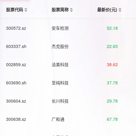
股票代码
股票简称
最新价(元)
300572.sz
安车检测
52.18
603337.sh
杰克股份
22.65
002859.sz
洁美科技
38.62
603690.sh
至纯科技
37.78
300604.sz
长川科技
29.78
300638.sz
广和通
67.78