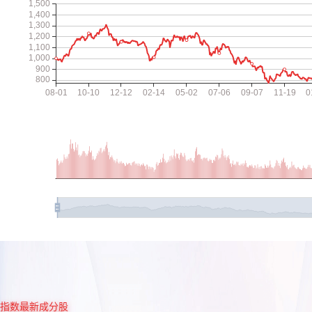
指数最新成分股