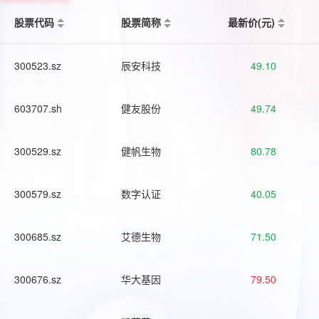
股票代码
股票简称
最新价(元)
300523.sz
辰安科技
49.10
603707.sh
健友股份
49.74
300529.sz
健帆生物
80.78
300579.sz
数字认证
40.05
300685.sz
艾德生物
71.50
300676.sz
华大基因
79.50