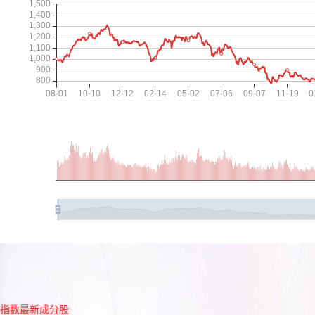
指数最新成分股