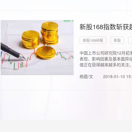
新股168指数斩
新股168研报
新股
中国上市公司研究院12月初
表现、影响因素及基本面异动
值正在获得越来越多的关注，.
杨霞/文
2018-01-10 15