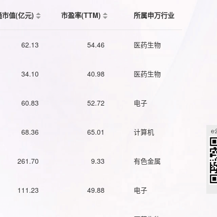
通市值(亿元)
市盈率(TTM)
所属申万行业
62.13
54.46
医药生物
34.10
40.98
医药生物
60.83
52.72
电子
68.36
65.01
计算机
261.70
9.33
有色金属
111.23
49.88
电子