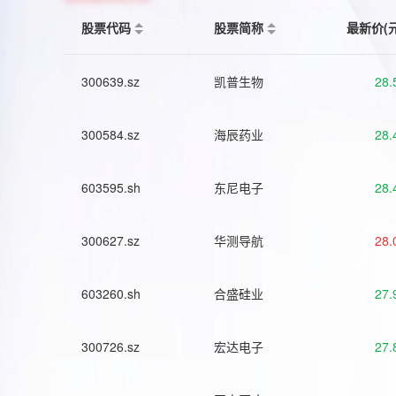
股票代码
股票简称
最新价(
300639.sz
凯普生物
28.
300584.sz
海辰药业
28.
603595.sh
东尼电子
28.
300627.sz
华测导航
28.
603260.sh
合盛硅业
27.
300726.sz
宏达电子
27.