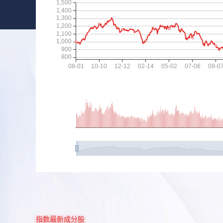
指数最新成分股