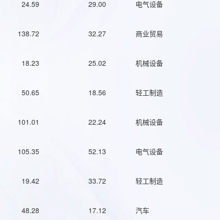
24.59
29.00
电气设备
138.72
32.27
商业贸易
18.23
25.02
机械设备
50.65
18.56
轻工制造
101.01
22.24
机械设备
105.35
52.13
电气设备
19.42
33.72
轻工制造
48.28
17.12
汽车