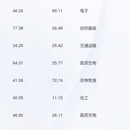
46.24
99.11
电子
77.38
26.48
纺织服装
34.25
25.42
交通运输
64.31
25.77
医药生物
41.06
72.74
农林牧渔
40.95
11.15
化工
46.82
26.11
医药生物