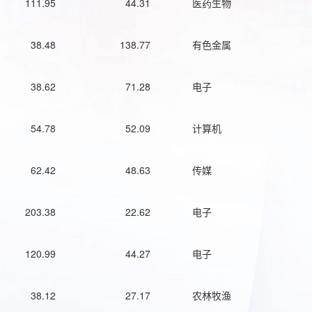
111.95
44.31
医药生物
38.48
138.77
有色金属
38.62
71.28
电子
54.78
52.09
计算机
62.42
48.63
传媒
203.38
22.62
电子
120.99
44.27
电子
38.12
27.17
农林牧渔