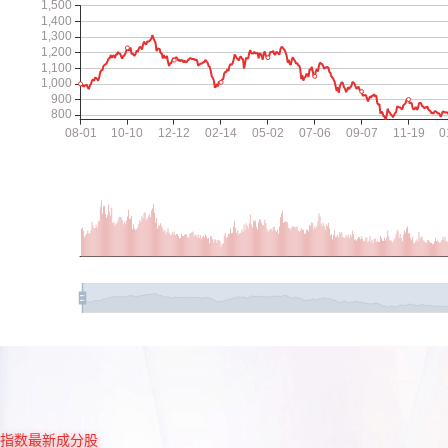
指数最新成分股