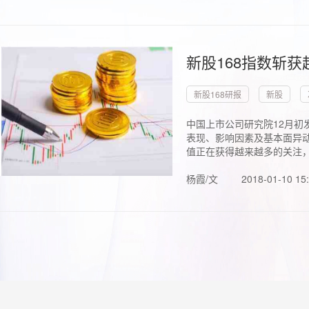
新股168指数斩
新股168研报
新股
中国上市公司研究院12月初
表现、影响因素及基本面异动
值正在获得越来越多的关注，.
杨霞/文
2018-01-10 15