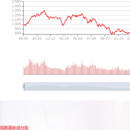
指数最新成分股