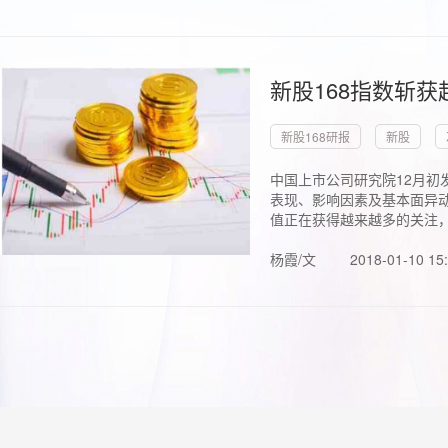
新股168指数斩
新股168研报
新股
中国上市公司研究院12月初
表现、影响因素及基本面异动
值正在获得越来越多的关注，.
杨霞/文
2018-01-10 15