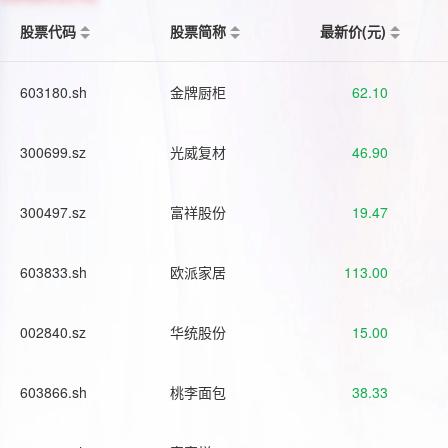
股票代码
股票简称
最新价(元)
603180.sh
金牌厨柜
62.10
300699.sz
光威复材
46.90
300497.sz
富祥股份
19.47
603833.sh
欧派家居
113.00
002840.sz
华统股份
15.00
603866.sh
桃李面包
38.33