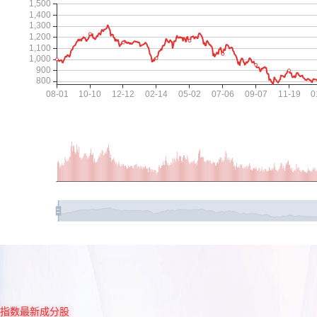
指数最新成分股