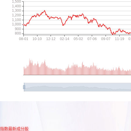
指数最新成分股