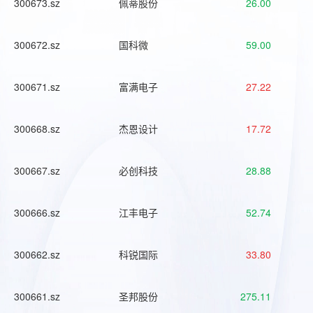
300673.sz
佩蒂股份
26.00
300672.sz
国科微
59.00
300671.sz
富满电子
27.22
300668.sz
杰恩设计
17.72
300667.sz
必创科技
28.88
300666.sz
江丰电子
52.74
300662.sz
科锐国际
33.80
300661.sz
圣邦股份
275.11