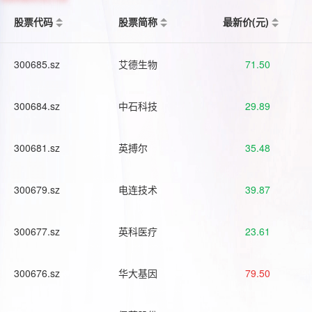
股票代码
股票简称
最新价(元)
300685.sz
艾德生物
71.50
300684.sz
中石科技
29.89
300681.sz
英搏尔
35.48
300679.sz
电连技术
39.87
300677.sz
英科医疗
23.61
300676.sz
华大基因
79.50