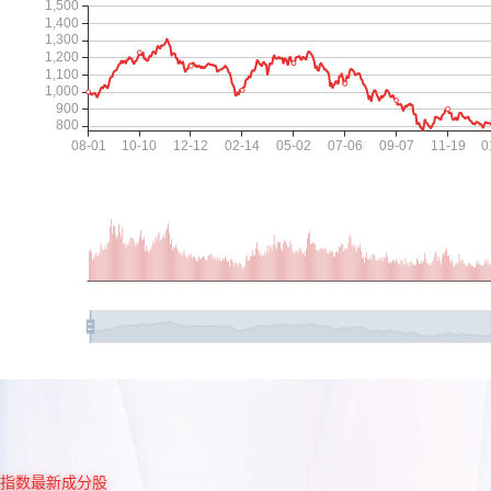
指数最新成分股