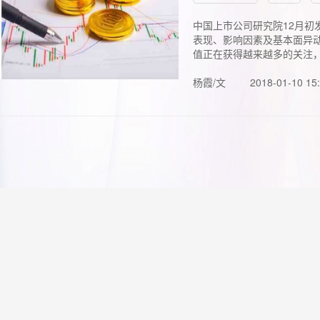
中国上市公司研究院12月初
表现、影响因素及基本面异动
值正在获得越来越多的关注，.
杨霞/文
2018-01-10 15