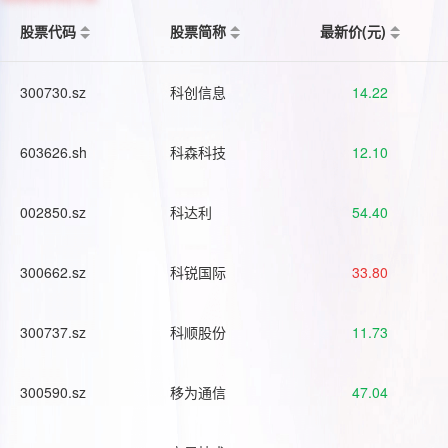
股票代码
股票简称
最新价(元)
300730.sz
科创信息
14.22
603626.sh
科森科技
12.10
002850.sz
科达利
54.40
300662.sz
科锐国际
33.80
300737.sz
科顺股份
11.73
300590.sz
移为通信
47.04