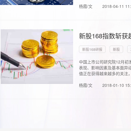
杨霞/文
2018-04-11 11
新股168指数斩
新股168研报
新股
中国上市公司研究院12月初
表现、影响因素及基本面异动
值正在获得越来越多的关注，.
杨霞/文
2018-01-10 15