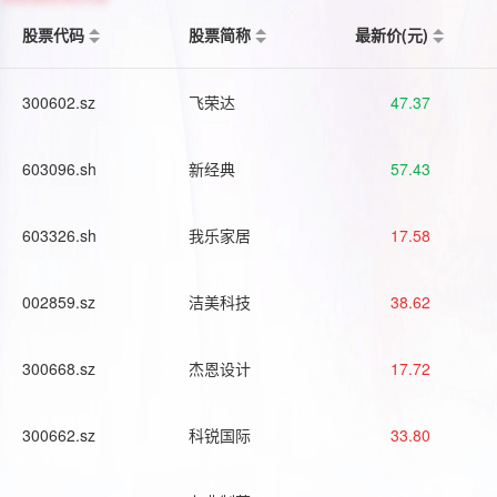
股票代码
股票简称
最新价(元)
300602.sz
飞荣达
47.37
603096.sh
新经典
57.43
603326.sh
我乐家居
17.58
002859.sz
洁美科技
38.62
300668.sz
杰恩设计
17.72
300662.sz
科锐国际
33.80