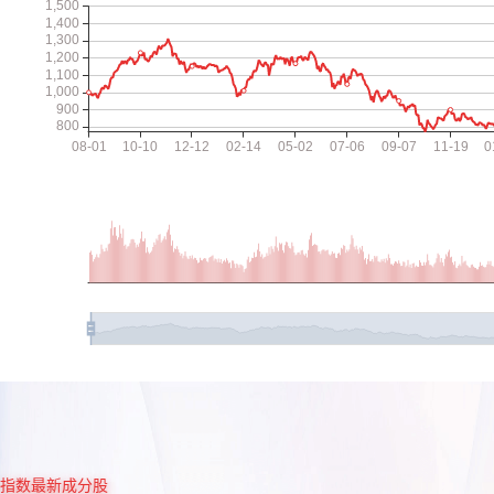
指数最新成分股