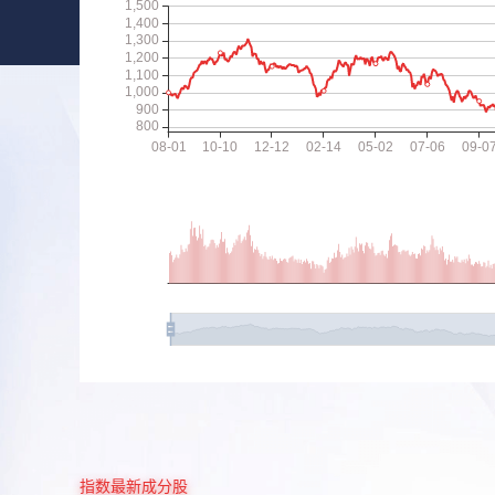
指数最新成分股