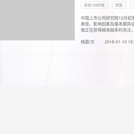
新股168研报
新股
中国上市公司研究院12月初
表现、影响因素及基本面异动
值正在获得越来越多的关注，.
杨霞/文
2018-01-10 15