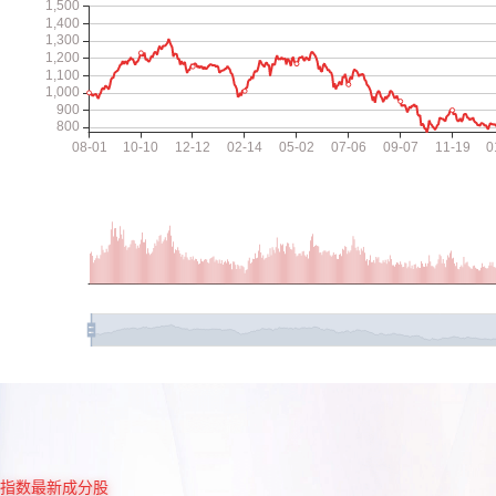
指数最新成分股