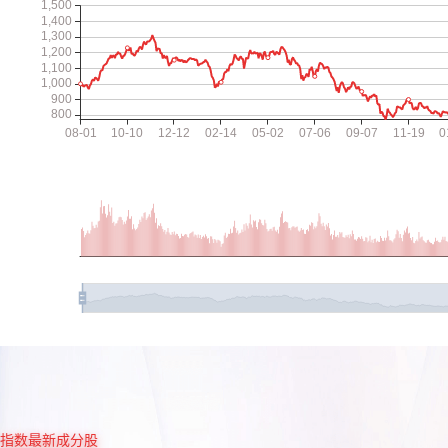
指数最新成分股