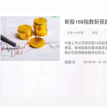
新股168指数斩
新股168研报
新股
中国上市公司研究院12月初
表现、影响因素及基本面异动
值正在获得越来越多的关注，.
杨霞/文
2018-01-10 15