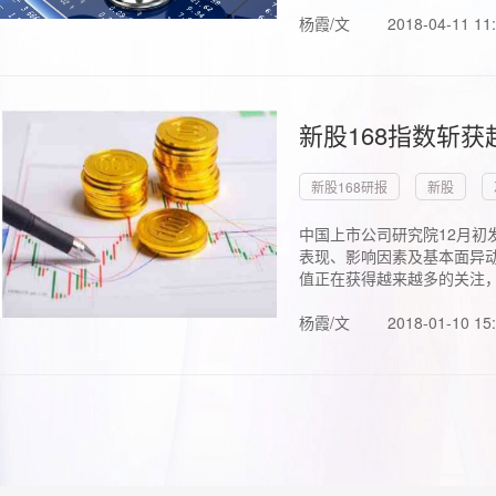
杨霞/文
2018-04-11 11
新股168指数斩
新股168研报
新股
中国上市公司研究院12月初
表现、影响因素及基本面异动
值正在获得越来越多的关注，.
杨霞/文
2018-01-10 15