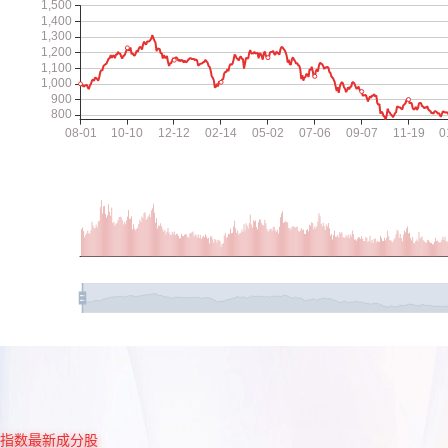
指数最新成分股