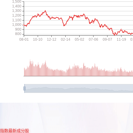
指数最新成分股