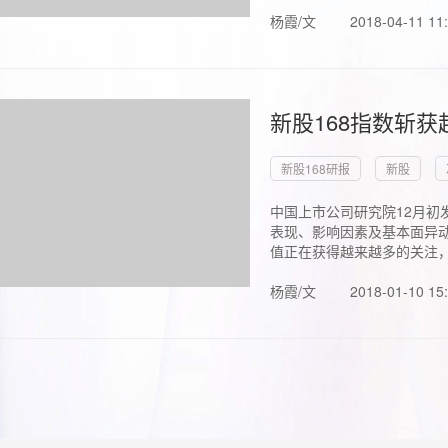
杨霞/文
2018-04-11 11
新股168指数斩
新股168研报
新股
中国上市公司研究院12月初
表现、影响因素及基本面异动
值正在获得越来越多的关注，.
杨霞/文
2018-01-10 15