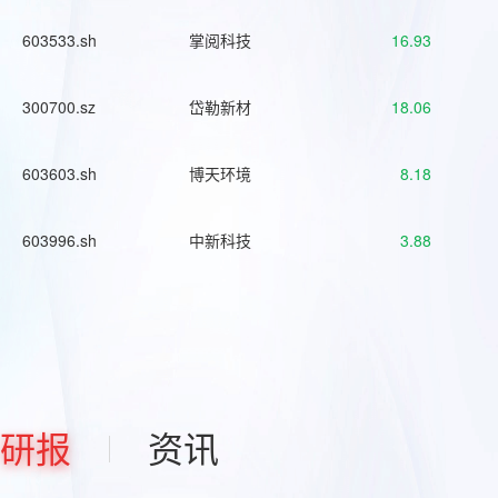
603533.sh
掌阅科技
16.93
300700.sz
岱勒新材
18.06
603603.sh
博天环境
8.18
603996.sh
中新科技
3.88
研报
资讯