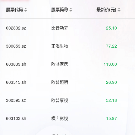
股票代码
股票简称
最新价(元)
002832.sz
比音勒芬
25.10
300653.sz
正海生物
77.22
603833.sh
欧派家居
113.00
603515.sh
欧普照明
26.90
300595.sz
欧普康视
52.18
603103.sh
横店影视
15.97