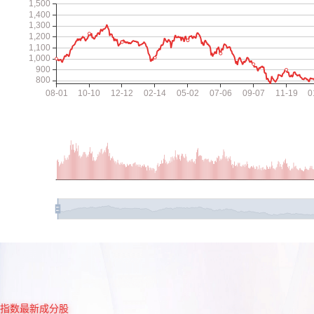
指数最新成分股