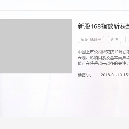
新股168指数斩
新股168研报
新股
中国上市公司研究院12月初
表现、影响因素及基本面异动
值正在获得越来越多的关注，.
杨霞/文
2018-01-10 15