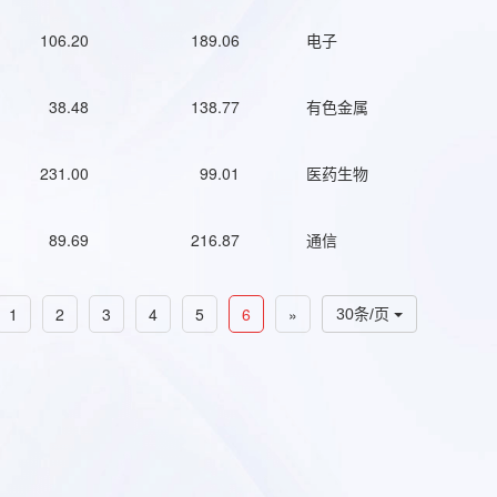
106.20
189.06
电子
38.48
138.77
有色金属
231.00
99.01
医药生物
89.69
216.87
通信
1
2
3
4
5
6
»
30条/页