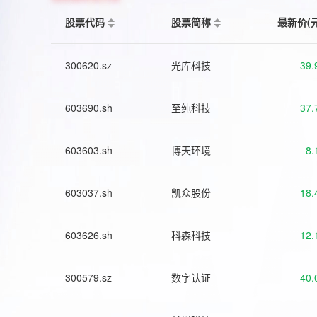
股票代码
股票简称
最新价(
300620.sz
光库科技
39.
603690.sh
至纯科技
37.
603603.sh
博天环境
8.
603037.sh
凯众股份
18.
603626.sh
科森科技
12.
300579.sz
数字认证
40.