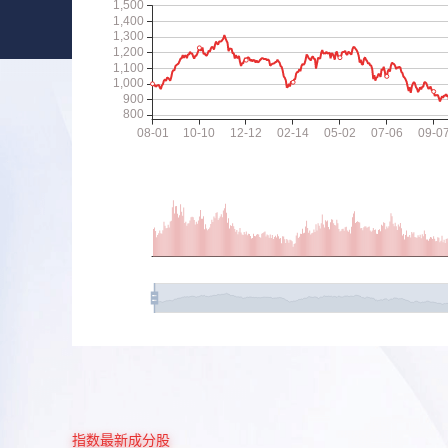
指数最新成分股