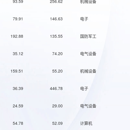
93.59
256.62
机械设备
79.91
146.63
电子
192.88
135.55
国防军工
35.12
74.20
电气设备
159.51
55.20
机械设备
36.39
446.78
电子
24.59
29.00
电气设备
54.78
52.09
计算机