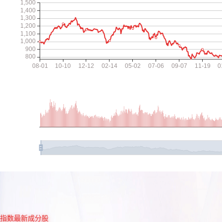
指数最新成分股