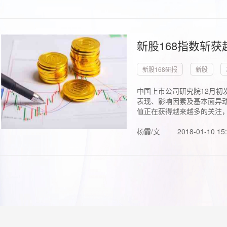
新股168指数斩
新股168研报
新股
中国上市公司研究院12月初
表现、影响因素及基本面异动
值正在获得越来越多的关注，.
杨霞/文
2018-01-10 15