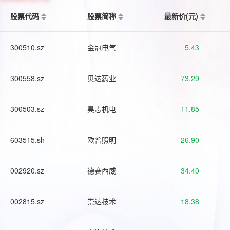
股票代码
股票简称
最新价(元)
300510.sz
金冠电气
5.43
300558.sz
贝达药业
73.29
300503.sz
昊志机电
11.85
603515.sh
欧普照明
26.90
002920.sz
德赛西威
34.40
002815.sz
崇达技术
18.38