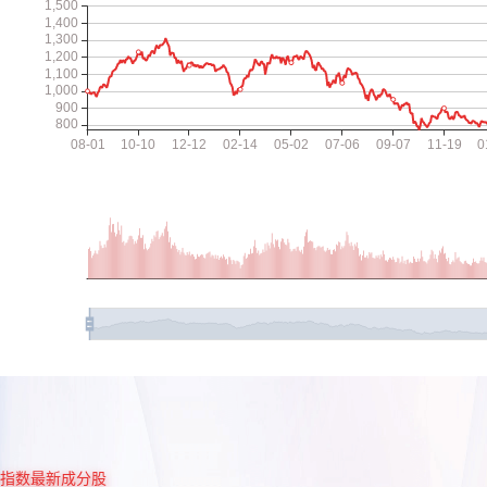
指数最新成分股