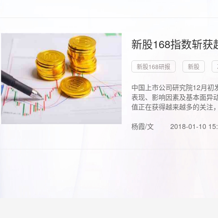
新股168指数斩
新股168研报
新股
中国上市公司研究院12月初
表现、影响因素及基本面异动
值正在获得越来越多的关注，.
杨霞/文
2018-01-10 15