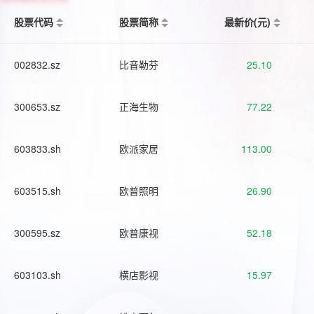
股票代码
股票简称
最新价(元)
002832.sz
比音勒芬
25.10
300653.sz
正海生物
77.22
603833.sh
欧派家居
113.00
603515.sh
欧普照明
26.90
300595.sz
欧普康视
52.18
603103.sh
横店影视
15.97