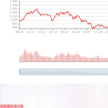
指数最新成分股