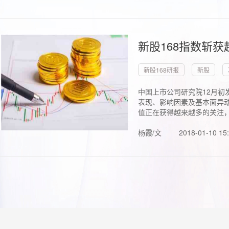
新股168指数斩
新股168研报
新股
中国上市公司研究院12月初
表现、影响因素及基本面异动
值正在获得越来越多的关注，.
杨霞/文
2018-01-10 15