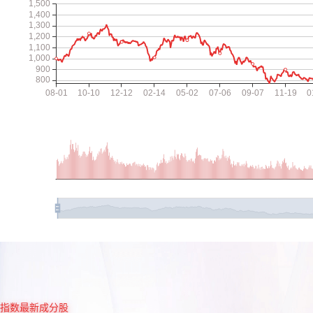
指数最新成分股