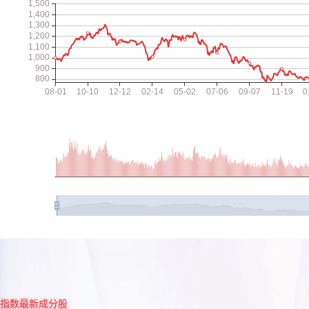
指数最新成分股