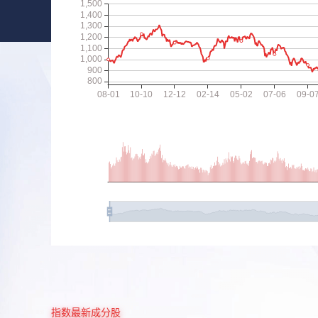
指数最新成分股