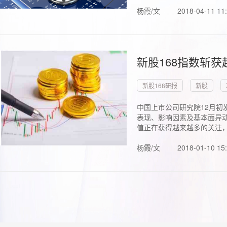
杨霞/文
2018-04-11 11
新股168指数斩
新股168研报
新股
中国上市公司研究院12月初
表现、影响因素及基本面异动
值正在获得越来越多的关注，.
杨霞/文
2018-01-10 15