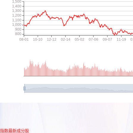
指数最新成分股