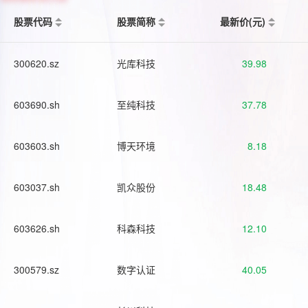
股票代码
股票简称
最新价(元)
300620.sz
光库科技
39.98
603690.sh
至纯科技
37.78
603603.sh
博天环境
8.18
603037.sh
凯众股份
18.48
603626.sh
科森科技
12.10
300579.sz
数字认证
40.05