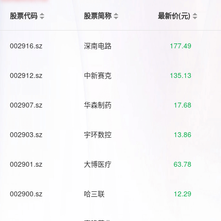
股票代码
股票简称
最新价(元)
002916.sz
深南电路
177.49
002912.sz
中新赛克
135.13
002907.sz
华森制药
17.68
002903.sz
宇环数控
13.86
002901.sz
大博医疗
63.78
002900.sz
哈三联
12.29