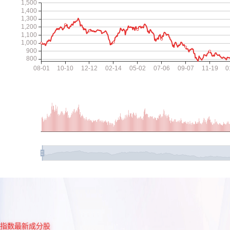
指数最新成分股