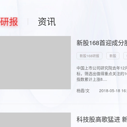
研报
资讯
新股168首迎成分
新股168研报
新股
中国上市公司研究院去年12
标，筛选出值得重点关注的1
指数累计上涨8....
杨霞/文
2018-05-18 16
科技股高歌猛进 新