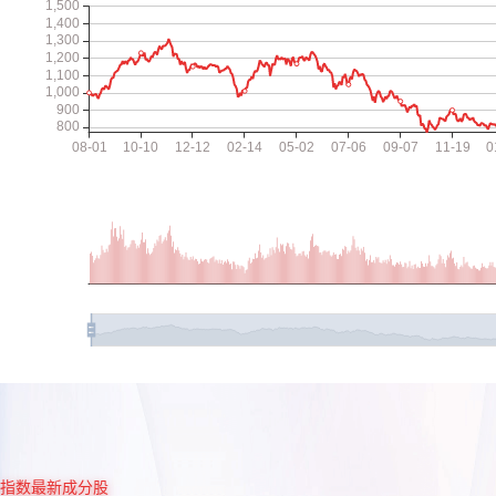
指数最新成分股