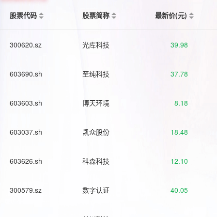
股票代码
股票简称
最新价(元)
300620.sz
光库科技
39.98
603690.sh
至纯科技
37.78
603603.sh
博天环境
8.18
603037.sh
凯众股份
18.48
603626.sh
科森科技
12.10
300579.sz
数字认证
40.05