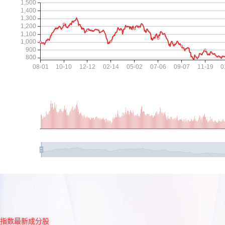
指数最新成分股