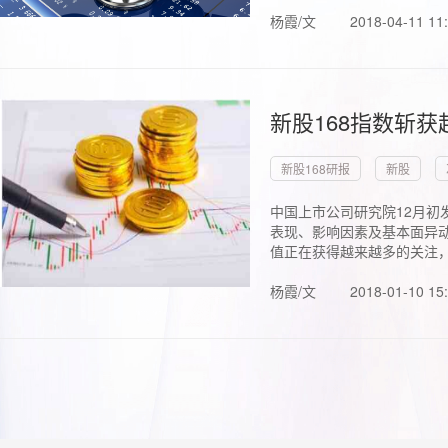
杨霞/文
2018-04-11 11
新股168指数斩
新股168研报
新股
中国上市公司研究院12月初
表现、影响因素及基本面异动
值正在获得越来越多的关注，.
杨霞/文
2018-01-10 15